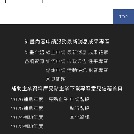
TOP
計畫內容
申請服務
最新消息
成果專區
計畫介紹
線上申請
最新消息
成果花絮
各項資源
如何申請
市政公告
性平專區
諮詢申請
活動快訊
影音專區
常見問題
補助企業資料庫
亮點企業
下載專區
意見信箱
首頁
2026補助年度
亮點企業
申請階段
2025補助年度
執行階段
2024補助年度
其他資訊
2023補助年度