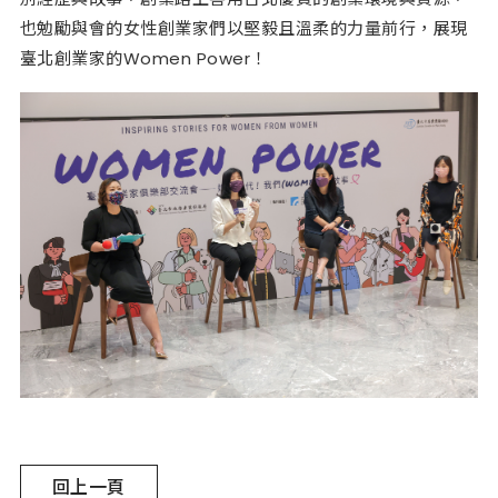
也勉勵與會的女性創業家們以堅毅且溫柔的力量前行，展現
臺北創業家的Women Power！
回上一頁