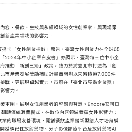
位內容、餐飲、生技與永續領域的女性創業家，與現場眾
在創新產業領域的影響力。
事達卡「女性創業指數」報告，臺灣女性創業力在全球65
「2024年中小企業白皮書」亦顯示，臺灣每三位中小企
政府推動「新創三箭」政策，致力於將臺北市打造為「創
市產業發展獎勵補助計畫自開辦以來累積逾7,000件
於挑戰，更展現卓越實力。市府在「臺北市亮點企業獎」
力影響力。
重圍，展現女性創業者的堅韌與智慧。Encore安可日
，翻轉傳統消費模式，在數位內容領域發揮女性影響力；
動餐飲業的職場友善環境，開創餐飲產業鏈新型態人才培育模
功開發標靶性放射藥物、分子影像診療平台及放射藥物AI