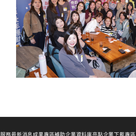
請服務
最新消息
成果專區
補助企業資料庫
亮點企業
下載專區