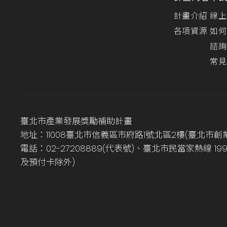
計畫介紹
線上
各項資源
如何
諮詢
常見
臺北市產業發展獎勵補助計畫
地址：11008臺北市信義區市府路1號北區2樓(臺北市創
電話：02-27208889(代表號)、臺北市民當家熱線 1
及預付卡除外)