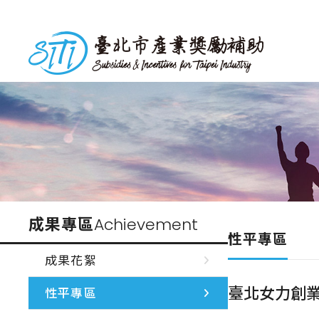
跳
到
台北市產業獎勵補助
主
要
內
容
成果專區
Achievement
性平專區
成果花絮
臺北女力創
性平專區