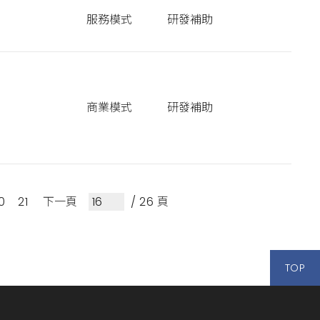
服務模式
研發補助
商業模式
研發補助
0
21
下一頁
/ 26 頁
TOP