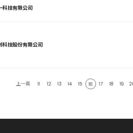
一科技有限公司
創科技股份有限公司
上一頁
11
12
13
14
15
17
18
19
2
16