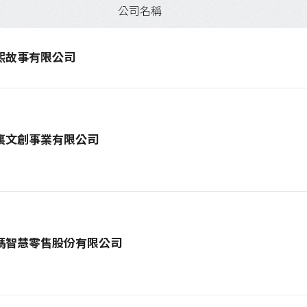
公司名稱
熙故事有限公司
裏文創事業有限公司
瑪智慧零售股份有限公司