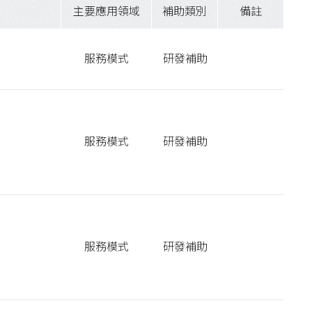
主要應用領域
補助類別
備註
服務模式
研發補助
服務模式
研發補助
服務模式
研發補助