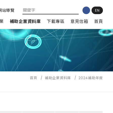
網站導覽
EN
業
補助企業資料庫
下載專區
意見信箱
首頁
首頁
/
補助企業資料庫
/
2024補助年度