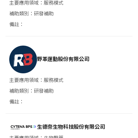
服務模式
研發補助
野革運動股份有限公司
服務模式
研發補助
生德奈生物科技股份有限公司