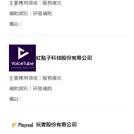
服務模式
研發補助
紅點子科技股份有限公司
服務模式
研發補助
玩實股份有限公司