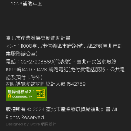
2023補助年度
臺北市產業發展獎勵補助計畫
地址：11008臺北市信義區市府路1號北區2樓(臺北市創
業服務辦公室)
電話：02-27208889(代表號)、臺北市民當家熱線
1999轉1429、1428 網路電話(免付費電話服務，公共電
話及預付卡除外)
網站導覽
參訪網站總計人數
1542759
版權所有 © 2024 臺北市產業發展獎勵補助計畫 All
Rights Reserved.
Designed by iware
網頁設計