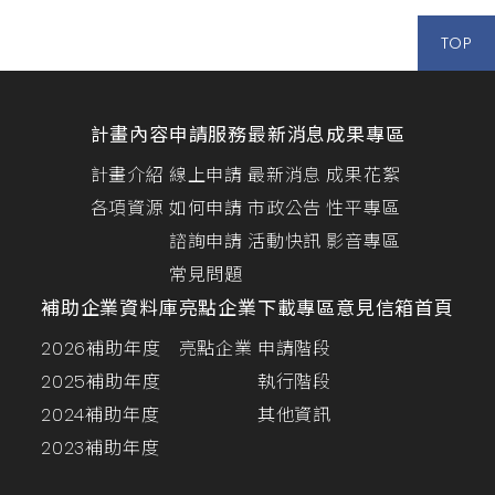
TOP
計畫內容
申請服務
最新消息
成果專區
計畫介紹
線上申請
最新消息
成果花絮
各項資源
如何申請
市政公告
性平專區
諮詢申請
活動快訊
影音專區
常見問題
補助企業資料庫
亮點企業
下載專區
意見信箱
首頁
2026補助年度
亮點企業
申請階段
2025補助年度
執行階段
2024補助年度
其他資訊
2023補助年度