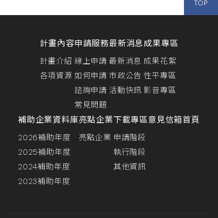
TOP
計畫內容
申請服務
最新消息
成果專區
計畫介紹
線上申請
最新消息
成果花絮
各項資源
如何申請
市政公告
性平專區
諮詢申請
活動快訊
影音專區
常見問題
補助企業資料庫
亮點企業
下載專區
意見信箱
首頁
2026補助年度
亮點企業
申請階段
2025補助年度
執行階段
2024補助年度
其他資訊
2023補助年度