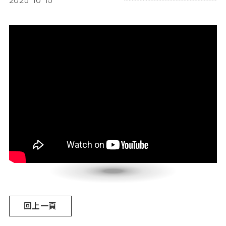
2025-10-15
回上一頁