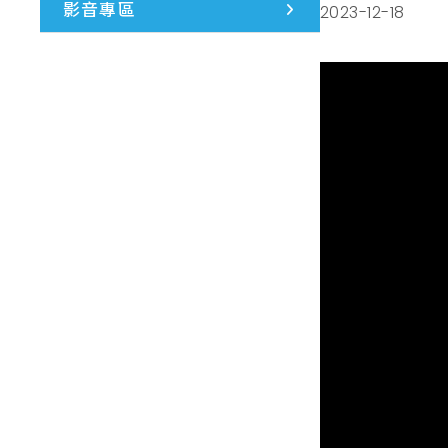
影音專區
2023-12-18