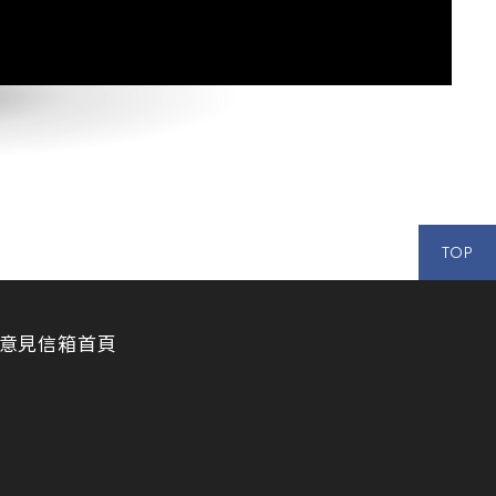
TOP
意見信箱
首頁