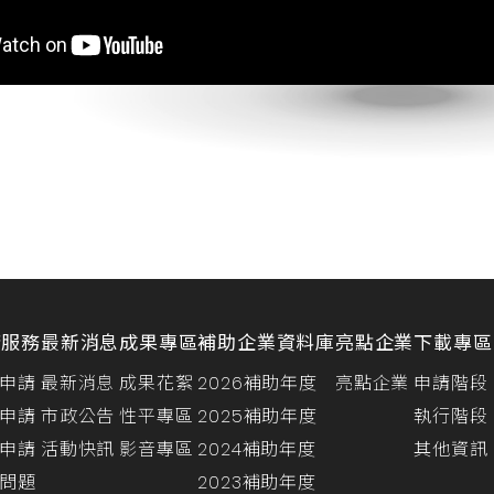
請服務
最新消息
成果專區
補助企業資料庫
亮點企業
下載專區
申請
最新消息
成果花絮
2026補助年度
亮點企業
申請階段
申請
市政公告
性平專區
2025補助年度
執行階段
申請
活動快訊
影音專區
2024補助年度
其他資訊
問題
2023補助年度