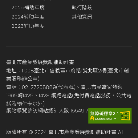
2025補助年度
執行階段
2024補助年度
其他資訊
2023補助年度
臺北市產業發展獎勵補助計畫
地址：11008臺北市信義區市府路1號北區2樓(臺北市創
業服務辦公室)
電話：02-27208889(代表號)、臺北市民當家熱線
1999轉1429、1428 網路電話(免付費電話服務，公共電
話及預付卡除外)
網站導覽
參訪網站總計人數
1554917
版權所有 © 2024 臺北市產業發展獎勵補助計畫 All