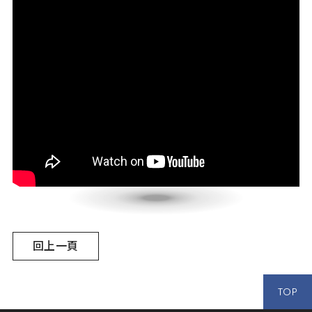
回上一頁
TOP