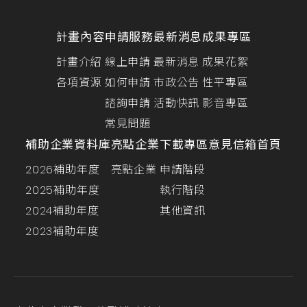
計畫內容
申請服務
最新消息
成果專區
計畫介紹
線上申請
最新消息
成果花絮
各項資源
如何申請
市政公告
性平專區
諮詢申請
活動快訊
影音專區
常見問題
補助企業資料庫
亮點企業
下載專區
意見信箱
首頁
2026補助年度
亮點企業
申請階段
2025補助年度
執行階段
2024補助年度
其他資訊
2023補助年度