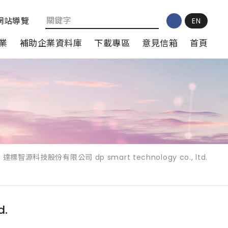
網站導覽
EN
業
補助企業資料庫
下載專區
意見信箱
首頁
達標智源科技股份有限公司 dp smart technology co., ltd.
d.