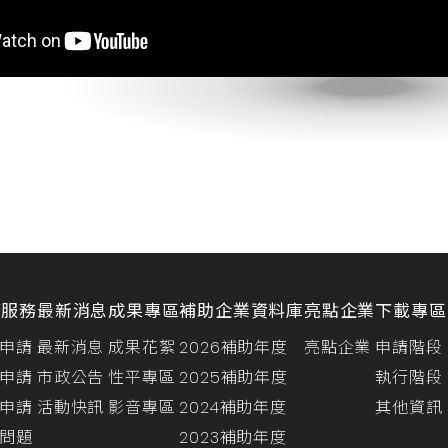
請服務
最新消息
成果專區
補助企業資料庫
亮點企業
下載專區
申請
最新消息
成果花絮
2026補助年度
亮點企業
申請階段
申請
市政公告
性平專區
2025補助年度
執行階段
申請
活動快訊
影音專區
2024補助年度
其他資訊
問題
2023補助年度