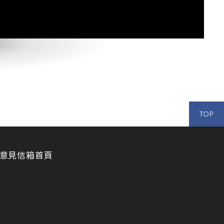
TOP
意見信箱
首頁