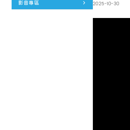
影音專區
2025-10-30