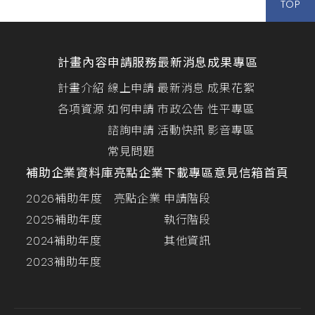
TOP
計畫內容
申請服務
最新消息
成果專區
計畫介紹
線上申請
最新消息
成果花絮
各項資源
如何申請
市政公告
性平專區
諮詢申請
活動快訊
影音專區
常見問題
補助企業資料庫
亮點企業
下載專區
意見信箱
首頁
2026補助年度
亮點企業
申請階段
2025補助年度
執行階段
2024補助年度
其他資訊
2023補助年度