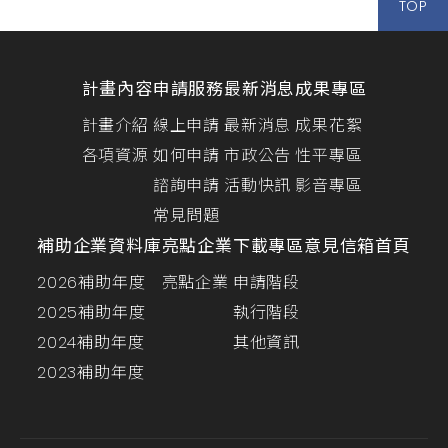
TOP
計畫內容
申請服務
最新消息
成果專區
計畫介紹
線上申請
最新消息
成果花絮
各項資源
如何申請
市政公告
性平專區
諮詢申請
活動快訊
影音專區
常見問題
補助企業資料庫
亮點企業
下載專區
意見信箱
首頁
2026補助年度
亮點企業
申請階段
2025補助年度
執行階段
2024補助年度
其他資訊
2023補助年度