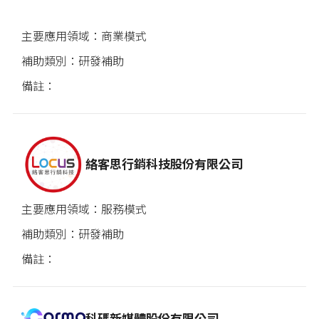
商業模式
研發補助
絡客思行銷科技股份有限公司
服務模式
研發補助
科碼新媒體股份有限公司