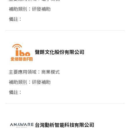
研發補助
聲朗文化股份有限公司
商業模式
研發補助
台灣動析智能科技有限公司