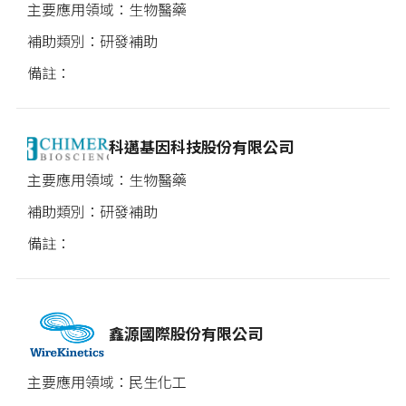
生物醫藥
研發補助
科邁基因科技股份有限公司
生物醫藥
研發補助
鑫源國際股份有限公司
民生化工