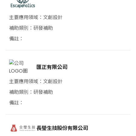
文創設計
研發補助
匯正有限公司
文創設計
研發補助
長瑩生技股份有限公司