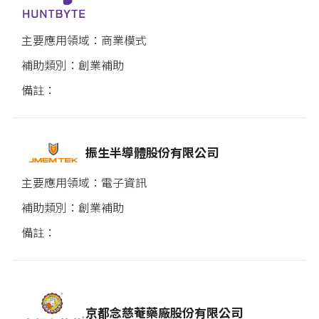
商業模式
創業補助
振生半導體股份有限公司
電子資訊
創業補助
京都念慈菴藥廠股份有限公司