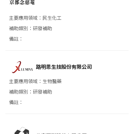
民生化工
研發補助
路明思生技股份有限公司
生物醫藥
研發補助