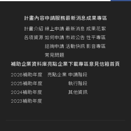
計畫內容
申請服務
最新消息
成果專區
計畫介紹
線上申請
最新消息
成果花絮
各項資源
如何申請
市政公告
性平專區
諮詢申請
活動快訊
影音專區
常見問題
補助企業資料庫
亮點企業
下載專區
意見信箱
首頁
2026補助年度
亮點企業
申請階段
2025補助年度
執行階段
2024補助年度
其他資訊
2023補助年度