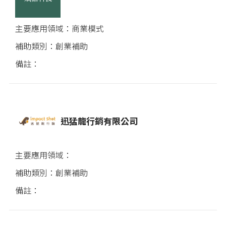
商業模式
創業補助
迅猛龍行銷有限公司
創業補助