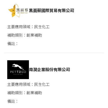
黑面蔡國際貿易有限公司
民生化工
創業補助
南潤企業股份有限公司
民生化工
創業補助