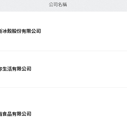
公司名稱
斯冰殼股份有限公司
你生活有限公司
脂食品有限公司