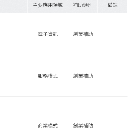
主要應用領域
補助類別
備註
電子資訊
創業補助
服務模式
創業補助
商業模式
創業補助