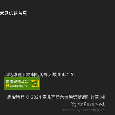
意見信箱
首頁
網站導覽
參訪網站總計人數
1544900
版權所有 © 2024 臺北市產業發展獎勵補助計畫 All
Rights Reserved.
Designed by iware
網頁設計