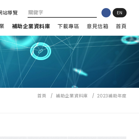
網站導覽
EN
業
補助企業資料庫
下載專區
意見信箱
首頁
首頁
/
補助企業資料庫
/
2023補助年度