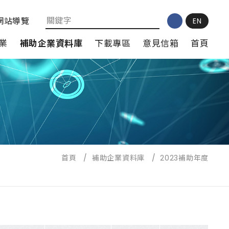
網站導覽
EN
業
補助企業資料庫
下載專區
意見信箱
首頁
首頁
/
補助企業資料庫
/
2023補助年度