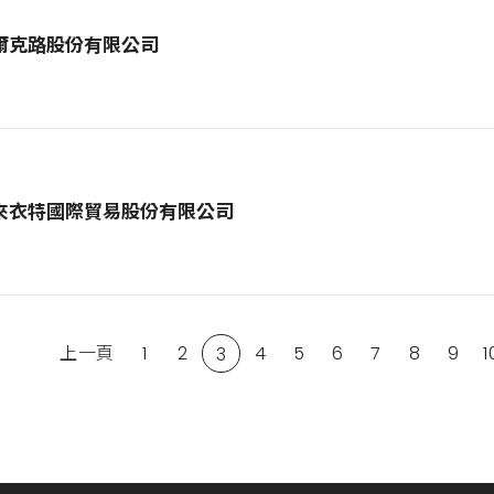
爾克路股份有限公司
來衣特國際貿易股份有限公司
上一頁
1
2
4
5
6
7
8
9
1
3