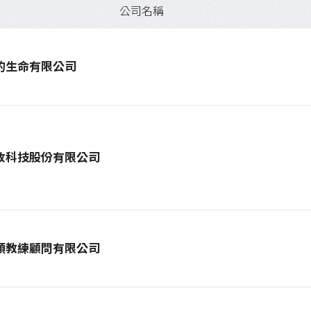
公司名稱
的生命有限公司
放科技股份有限公司
頭教練顧問有限公司