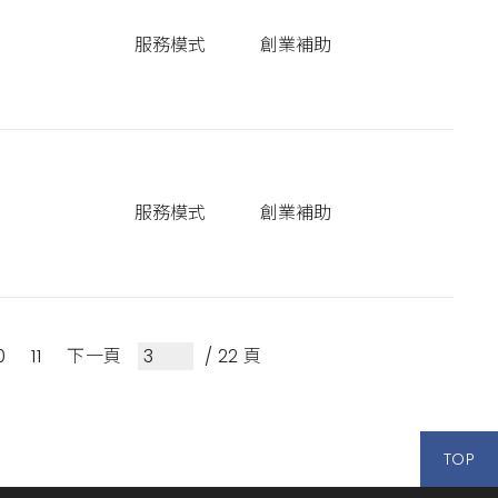
服務模式
創業補助
服務模式
創業補助
0
11
下一頁
/ 22 頁
TOP