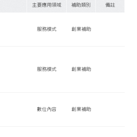
主要應用領域
補助類別
備註
服務模式
創業補助
服務模式
創業補助
數位內容
創業補助