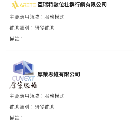
亞瑞特數位社群行銷有限公司
服務模式
研發補助
厚策思維有限公司
服務模式
研發補助