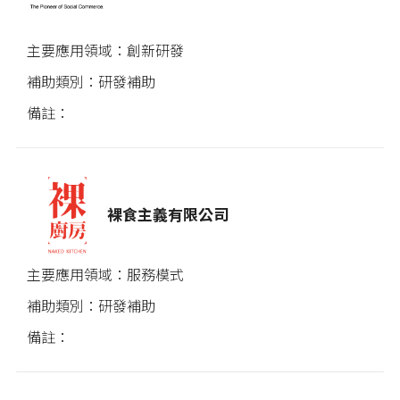
創新研發
研發補助
裸食主義有限公司
服務模式
研發補助