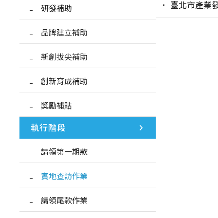
臺北市產業
研發補助
品牌建立補助
新創拔尖補助
創新育成補助
獎勵補貼
執行階段
請領第一期款
實地查訪作業
請領尾款作業