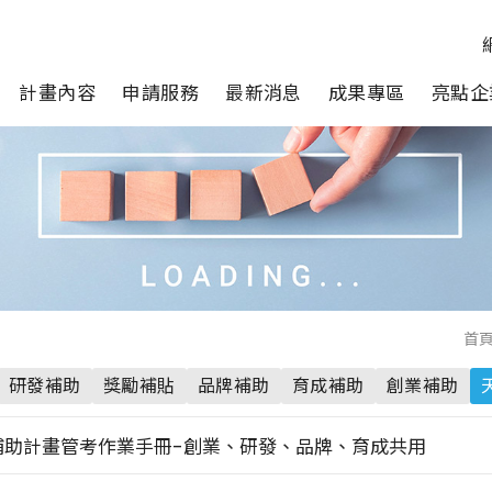
計畫內容
申請服務
最新消息
成果專區
亮點企
首
研發補助
獎勵補貼
品牌補助
育成補助
創業補助
補助計畫管考作業手冊-創業、研發、品牌、育成共用