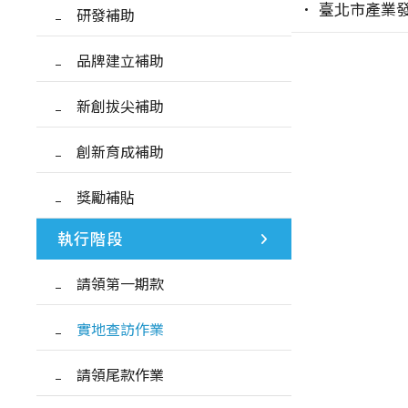
臺北市產業
研發補助
品牌建立補助
新創拔尖補助
創新育成補助
獎勵補貼
執行階段
請領第一期款
實地查訪作業
請領尾款作業