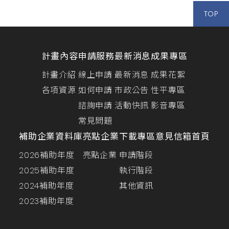
TOP
計畫內容
申請服務
最新消息
成果專區
計畫介紹
線上申請
最新消息
成果花絮
各項資源
如何申請
市政公告
性平專區
諮詢申請
活動快訊
影音專區
常見問題
補助企業資料庫
亮點企業
下載專區
意見信箱
首頁
2026補助年度
亮點企業
申請階段
2025補助年度
執行階段
2024補助年度
其他資訊
2023補助年度