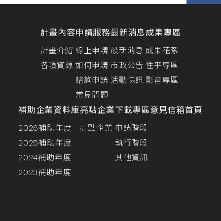
計畫內容
申請服務
最新消息
成果專區
計畫介紹
線上申請
最新消息
成果花絮
各項資源
如何申請
市政公告
性平專區
諮詢申請
活動快訊
影音專區
常見問題
補助企業資料庫
亮點企業
下載專區
意見信箱
首頁
2026補助年度
亮點企業
申請階段
2025補助年度
執行階段
2024補助年度
其他資訊
2023補助年度