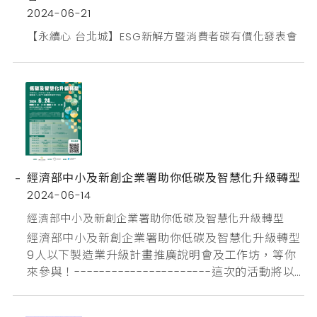
2024-06-21
【永續心 台北城】ESG新解方暨消費者碳有價化發表會
經濟部中小及新創企業署助你低碳及智慧化升級轉型
2024-06-14
經濟部中小及新創企業署助你低碳及智慧化升級轉型
經濟部中小及新創企業署助你低碳及智慧化升級轉型
9人以下製造業升級計畫推廣說明會及工作坊，等你
來參與！----------------------這次的活動將以
【智慧製造】、【營運管理優化】、【碳排放減
量】、【低碳技術導入】四大面向協助你的企業提升