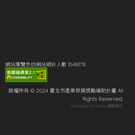
網站導覽
參訪網站總計人數
1548178
版權所有 © 2024 臺北市產業發展獎勵補助計畫 All
Rights Reserved.
Designed by iware
網頁設計