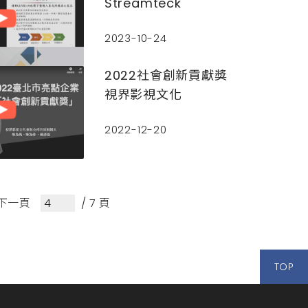
Streamteck
2023-10-24
2022社會創新貢獻獎
視界影視文化
2022-12-20
下一頁
/ 7 頁
TOP