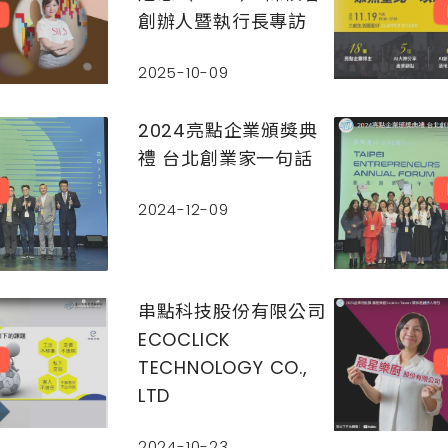
創辦人暨執行長專訪
2025-10-09
2024亮點企業頒獎典
禮 台北創業家一句話
2024-12-09
串點科技股份有限公司
ECOCLICK
TECHNOLOGY CO.,
LTD
2024-10-23