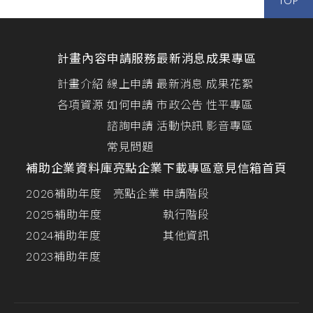
TOP
計畫內容
申請服務
最新消息
成果專區
計畫介紹
線上申請
最新消息
成果花絮
各項資源
如何申請
市政公告
性平專區
諮詢申請
活動快訊
影音專區
常見問題
補助企業資料庫
亮點企業
下載專區
意見信箱
首頁
2026補助年度
亮點企業
申請階段
2025補助年度
執行階段
2024補助年度
其他資訊
2023補助年度