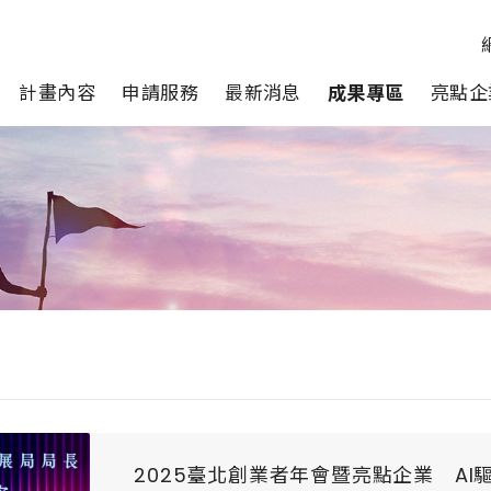
計畫內容
申請服務
最新消息
成果專區
亮點企
2025臺北創業者年會暨亮點企業 A