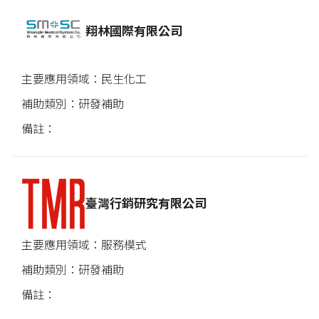
翔林國際有限公司
民生化工
研發補助
臺灣行銷研究有限公司
服務模式
研發補助