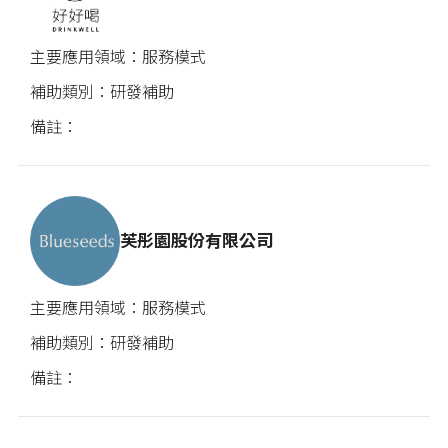
服務模式
研發補助
芙彤園股份有限公司
服務模式
研發補助