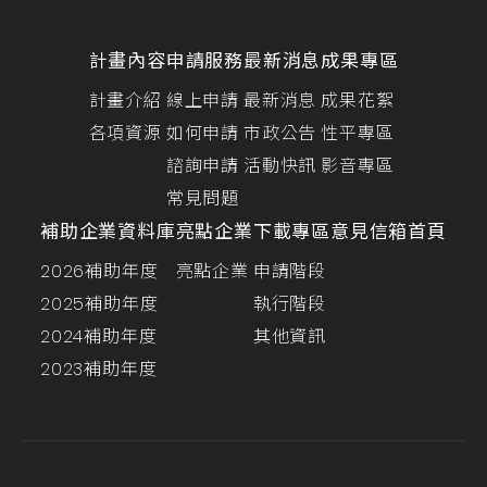
計畫內容
申請服務
最新消息
成果專區
計畫介紹
線上申請
最新消息
成果花絮
各項資源
如何申請
市政公告
性平專區
諮詢申請
活動快訊
影音專區
常見問題
補助企業資料庫
亮點企業
下載專區
意見信箱
首頁
2026補助年度
亮點企業
申請階段
2025補助年度
執行階段
2024補助年度
其他資訊
2023補助年度