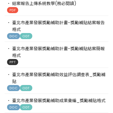
結案報告上傳系統教學(務必閱讀)
PDF
臺北市產業發展獎勵補助計畫-獎勵補貼結案報告
格式
DOC
ODT
臺北市產業發展獎勵補助計畫-獎勵補貼結案簡報
格式
PPT
臺北市產業發展獎勵補助效益評估調查表_獎勵補
貼
DOC
ODT
臺北市產業發展獎勵補助成果彙編_獎勵補貼格式
DOC
ODT