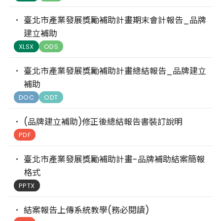
臺北市產業發展獎勵補助計畫期末會計報告_品牌
建立補助
XLSX
ODS
臺北市產業發展獎勵補助計畫總結報告_品牌建立
補助
DOC
ODT
(品牌建立補助)修正後總結報告書裝訂說明
PDF
臺北市產業發展獎勵補助計畫-品牌補助結案簡報
格式
PPTX
結案報告上傳系統教學(務必閱讀)