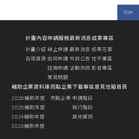
TOP
計畫內容
申請服務
最新消息
成果專區
計畫介紹
線上申請
最新消息
成果花絮
各項資源
如何申請
市政公告
性平專區
諮詢申請
活動快訊
影音專區
常見問題
補助企業資料庫
亮點企業
下載專區
意見信箱
首頁
2026補助年度
亮點企業
申請階段
2025補助年度
執行階段
2024補助年度
其他資訊
2023補助年度