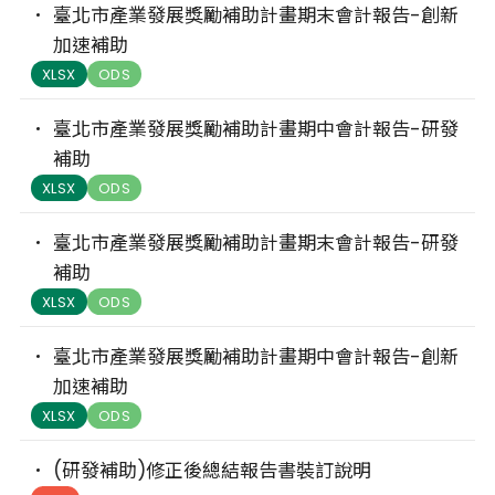
臺北市產業發展獎勵補助計畫期末會計報告-創新
加速補助
XLSX
ODS
臺北市產業發展獎勵補助計畫期中會計報告-研發
補助
XLSX
ODS
臺北市產業發展獎勵補助計畫期末會計報告-研發
補助
XLSX
ODS
臺北市產業發展獎勵補助計畫期中會計報告-創新
加速補助
XLSX
ODS
(研發補助)修正後總結報告書裝訂說明