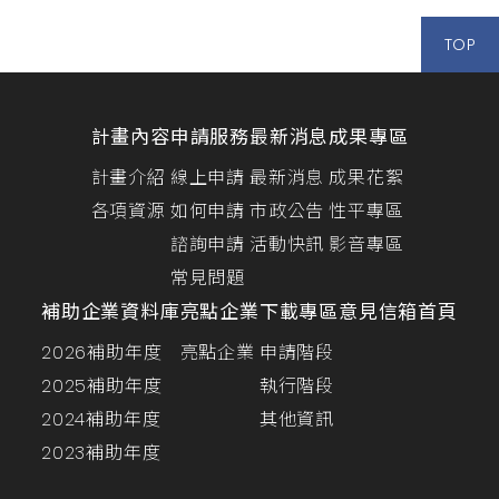
TOP
計畫內容
申請服務
最新消息
成果專區
計畫介紹
線上申請
最新消息
成果花絮
各項資源
如何申請
市政公告
性平專區
諮詢申請
活動快訊
影音專區
常見問題
補助企業資料庫
亮點企業
下載專區
意見信箱
首頁
2026補助年度
亮點企業
申請階段
2025補助年度
執行階段
2024補助年度
其他資訊
2023補助年度