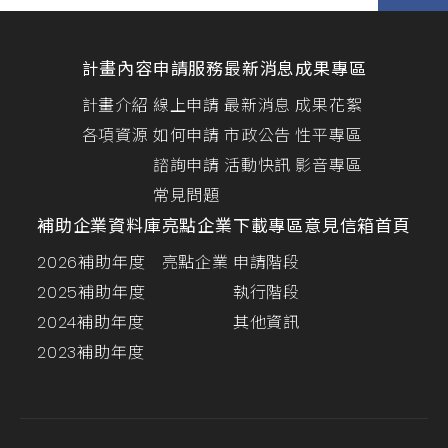
計畫內容
申請服務
最新消息
成果專區
計畫介紹
線上申請
最新消息
成果花絮
各項資源
如何申請
市政公告
性平專區
諮詢申請
活動快訊
影音專區
常見問題
補助企業資料庫
亮點企業
下載專區
意見信箱
首頁
2026補助年度
亮點企業
申請階段
2025補助年度
執行階段
2024補助年度
其他資訊
2023補助年度