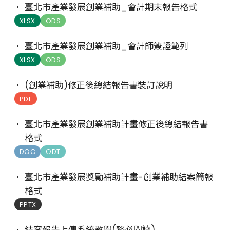
臺北市產業發展創業補助_會計期末報告格式
XLSX
ODS
臺北市產業發展創業補助_會計師簽證範列
XLSX
ODS
(創業補助)修正後總結報告書裝訂說明
PDF
臺北市產業發展創業補助計畫修正後總結報告書
格式
DOC
ODT
臺北市產業發展獎勵補助計畫-創業補助結案簡報
格式
PPTX