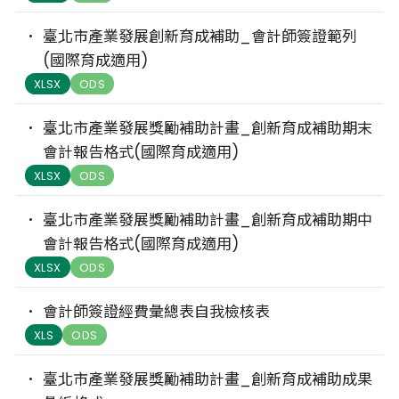
臺北市產業發展創新育成補助_會計師簽證範列
(國際育成適用)
XLSX
ODS
臺北市產業發展獎勵補助計畫_創新育成補助期末
會計報告格式(國際育成適用)
XLSX
ODS
臺北市產業發展獎勵補助計畫_創新育成補助期中
會計報告格式(國際育成適用)
XLSX
ODS
會計師簽證經費彙總表自我檢核表
XLS
ODS
臺北市產業發展獎勵補助計畫_創新育成補助成果