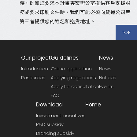
時，例如您要求本計畫專案辦公室提供客戶支援服
務或要求印刷文件時，我們可能必須向貨運公司等
第三者提供您的姓名和送貨地址。
TOP
Our project
Guidelines
News
Introduction
Online application
News
Resources
Applying regulations
Notices
Apply for consultation
Events
FAQ
Download
Home
Investment incentives
R&D subsidy
Branding subsidy