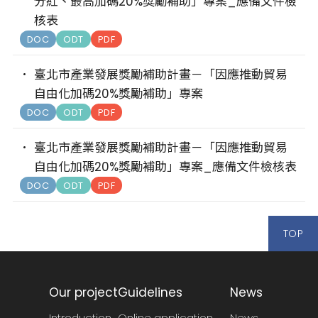
分紅、最高加碼20%獎勵補助」專案_應備文件檢
核表
DOC
ODT
PDF
臺北市產業發展獎勵補助計畫－「因應推動貿易
自由化加碼20%獎勵補助」專案
DOC
ODT
PDF
臺北市產業發展獎勵補助計畫－「因應推動貿易
自由化加碼20%獎勵補助」專案_應備文件檢核表
DOC
ODT
PDF
TOP
Our project
Guidelines
News
Introduction
Online application
News